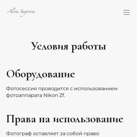
Условия работы
Оборудование
Фотосессия проводится с использованием
фотоаппарата Nikon Zf.
Права на использование
Фотограф оставляет за собой право