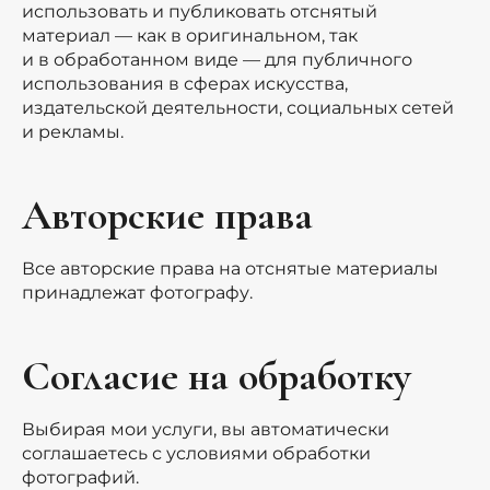
использовать и публиковать отснятый
материал — как в оригинальном, так
и в обработанном виде — для публичного
использования в сферах искусства,
издательской деятельности, социальных сетей
и рекламы.
Авторские права
Все авторские права на отснятые материалы
принадлежат фотографу.
Согласие на обработку
Выбирая мои услуги, вы автоматически
соглашаетесь с условиями обработки
фотографий.