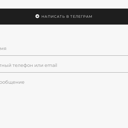
НАПИСАТЬ В ТЕЛЕГРАМ