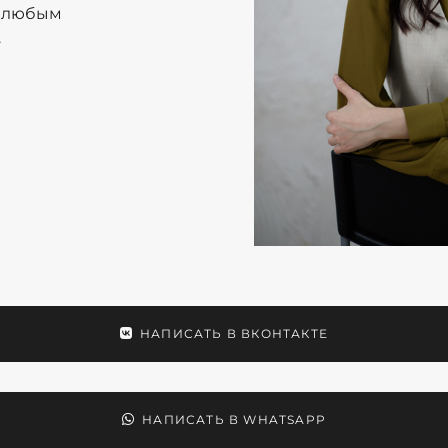
й любым
.
НАПИСАТЬ В ВКОНТАКТЕ
НАПИСАТЬ В WHATSAPP