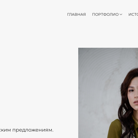
ГЛАВНАЯ
ПОРТФОЛИО
ИСТ
еским предложениям.