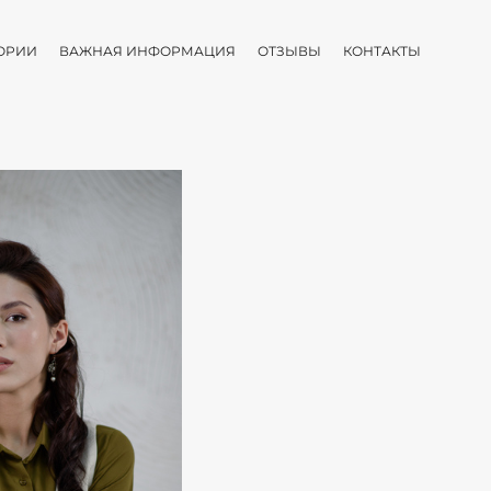
ОРИИ
ВАЖНАЯ ИНФОРМАЦИЯ
ОТЗЫВЫ
КОНТАКТЫ