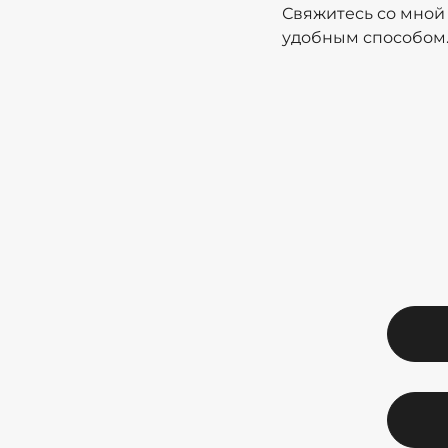
Свяжитесь со мно
удобным способом